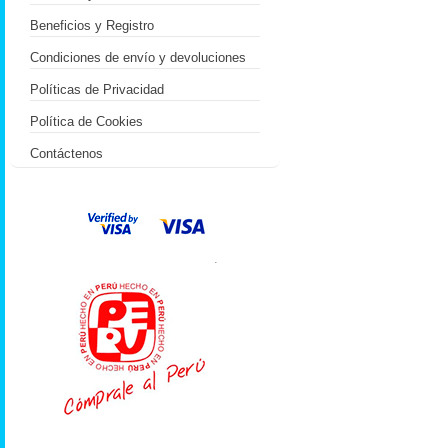
Beneficios y Registro
Condiciones de envío y devoluciones
Políticas de Privacidad
Política de Cookies
Contáctenos
.