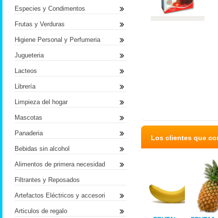
Especies y Condimentos
Frutas y Verduras
Higiene Personal y Perfumeria
Jugueteria
Lacteos
Librería
Limpieza del hogar
Mascotas
Panaderia
Los clientes que c
Bebidas sin alcohol
Alimentos de primera necesidad
Filtrantes y Reposados
Artefactos Eléctricos y accesori
Articulos de regalo