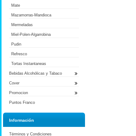
Mate
Mazamorras-Mandioca
Mermeladas
Miel-Polen-Algarrobina
Pudin
Refresco
Tortas Instantaneas
Bebidas Alcohólicas y Tabaco
Cover
Promocion
Puntos Franco
Información
Términos y Condiciones