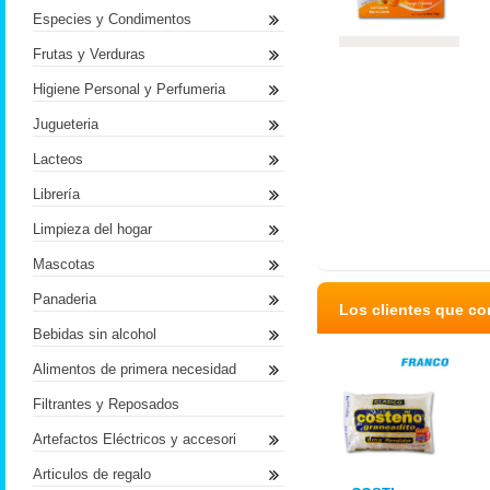
Especies y Condimentos
Frutas y Verduras
Higiene Personal y Perfumeria
Jugueteria
Lacteos
Librería
Limpieza del hogar
Mascotas
Panaderia
Los clientes que c
Bebidas sin alcohol
Alimentos de primera necesidad
Filtrantes y Reposados
Artefactos Eléctricos y accesori
Articulos de regalo