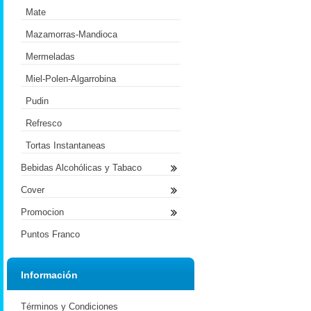
Mate
Mazamorras-Mandioca
Mermeladas
Miel-Polen-Algarrobina
Pudin
Refresco
Tortas Instantaneas
Bebidas Alcohólicas y Tabaco
Cover
Promocion
Puntos Franco
Información
Términos y Condiciones