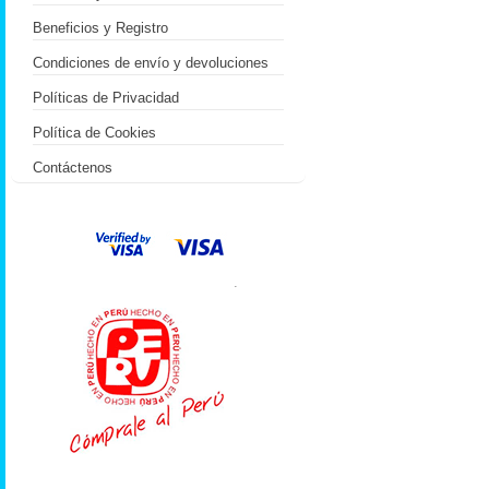
Beneficios y Registro
Condiciones de envío y devoluciones
Políticas de Privacidad
Política de Cookies
Contáctenos
.