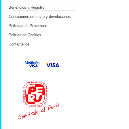
Beneficios y Registro
Condiciones de envío y devoluciones
Políticas de Privacidad
Política de Cookies
Contáctenos
.