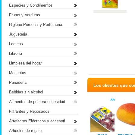
Especies y Condimentos
Frutas y Verduras
Higiene Personal y Perfumeria
Jugueteria
Lacteos
Librería
Limpieza del hogar
Mascotas
Panaderia
Los clientes que c
Bebidas sin alcohol
Alimentos de primera necesidad
Filtrantes y Reposados
Artefactos Eléctricos y accesori
Articulos de regalo