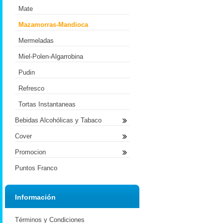
Mate
Mazamorras-Mandioca
Mermeladas
Miel-Polen-Algarrobina
Pudin
Refresco
Tortas Instantaneas
Bebidas Alcohólicas y Tabaco
Cover
Promocion
Puntos Franco
Información
Términos y Condiciones