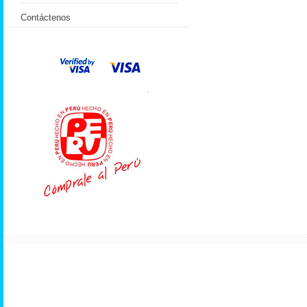
Contáctenos
.