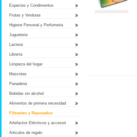
Especies y Condimentos
Frutas y Verduras
Higiene Personal y Perfumeria
Jugueteria
Lacteos
Librería
Limpieza del hogar
Mascotas
Panaderia
Bebidas sin alcohol
Alimentos de primera necesidad
Filtrantes y Reposados
Artefactos Eléctricos y accesori
Articulos de regalo