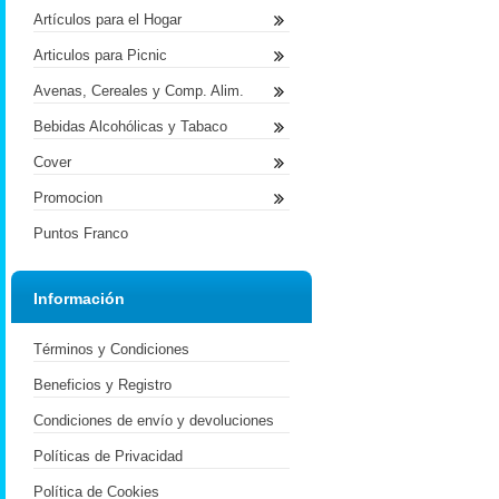
Artículos para el Hogar
Articulos para Picnic
Avenas, Cereales y Comp. Alim.
Bebidas Alcohólicas y Tabaco
Cover
Promocion
Puntos Franco
Información
Términos y Condiciones
Beneficios y Registro
Condiciones de envío y devoluciones
Políticas de Privacidad
Política de Cookies