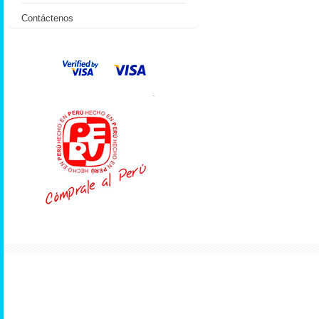
Contáctenos
.