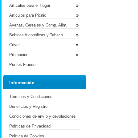
Artículos para el Hogar
Articulos para Picnic
Avenas, Cereales y Comp. Alim.
Bebidas Alcohólicas y Tabaco
Cover
Promocion
Puntos Franco
Información
Términos y Condiciones
Beneficios y Registro
Condiciones de envío y devoluciones
Políticas de Privacidad
Política de Cookies