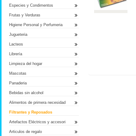
Especies y Condimentos
Frutas y Verduras
Higiene Personal y Perfumeria
Jugueteria
Lacteos
Librería
Limpieza del hogar
Mascotas
Panaderia
Bebidas sin alcohol
Alimentos de primera necesidad
Filtrantes y Reposados
Artefactos Eléctricos y accesori
Articulos de regalo