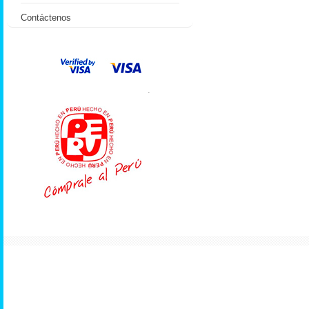
Contáctenos
.