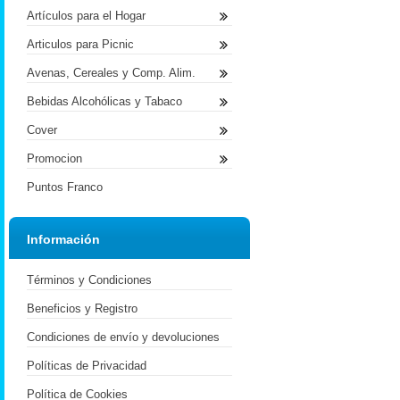
Artículos para el Hogar
Articulos para Picnic
Avenas, Cereales y Comp. Alim.
Bebidas Alcohólicas y Tabaco
Cover
Promocion
Puntos Franco
Información
Términos y Condiciones
Beneficios y Registro
Condiciones de envío y devoluciones
Políticas de Privacidad
Política de Cookies