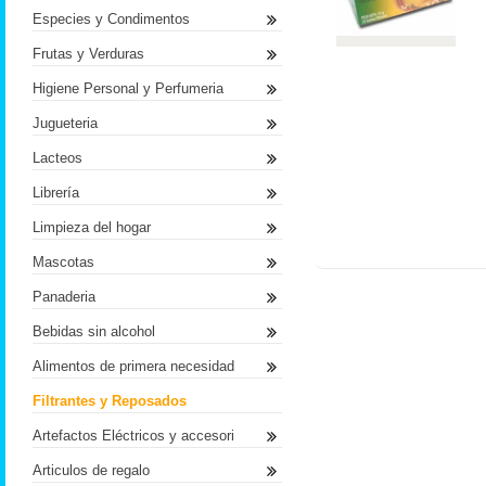
Especies y Condimentos
Frutas y Verduras
Higiene Personal y Perfumeria
Jugueteria
Lacteos
Librería
Limpieza del hogar
Mascotas
Panaderia
Bebidas sin alcohol
Alimentos de primera necesidad
Filtrantes y Reposados
Artefactos Eléctricos y accesori
Articulos de regalo