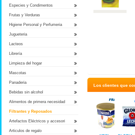
Especies y Condimentos
Frutas y Verduras
Higiene Personal y Perfumeria
Jugueteria
Lacteos
Librería
Limpieza del hogar
Mascotas
Panaderia
Los clientes que c
Bebidas sin alcohol
Alimentos de primera necesidad
Filtrantes y Reposados
Artefactos Eléctricos y accesori
Articulos de regalo