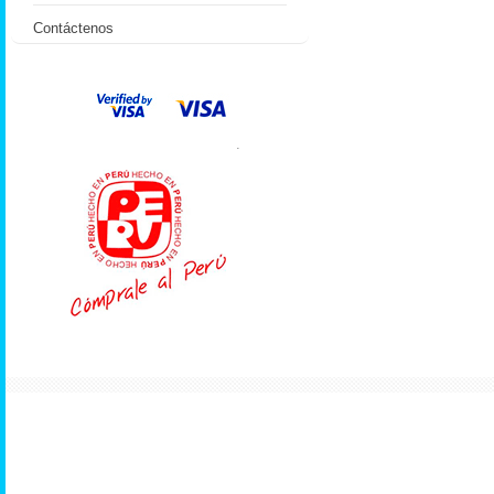
Contáctenos
.