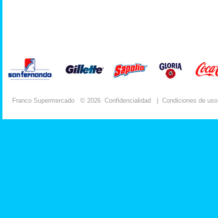
Franco Supermercado
© 2026
Confidencialidad
|
Condiciones de uso