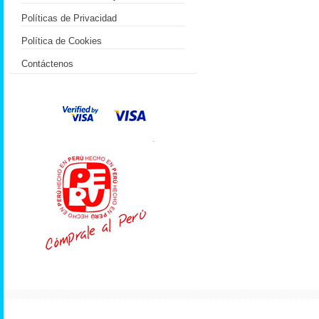
Políticas de Privacidad
Política de Cookies
Contáctenos
.