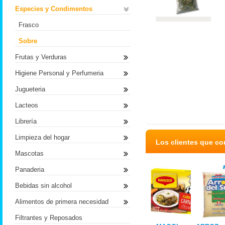
Especies y Condimentos
Frasco
Sobre
Frutas y Verduras
Higiene Personal y Perfumeria
Jugueteria
Lacteos
Librería
Limpieza del hogar
Los clientes que c
Mascotas
Panaderia
Bebidas sin alcohol
Alimentos de primera necesidad
Filtrantes y Reposados