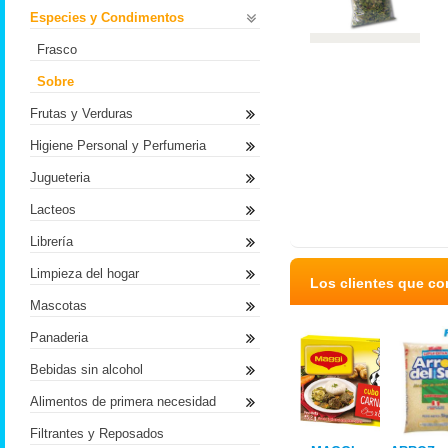
Especies y Condimentos
Frasco
Sobre
Frutas y Verduras
Higiene Personal y Perfumeria
Jugueteria
Lacteos
Librería
Limpieza del hogar
Los clientes que c
Mascotas
Panaderia
Bebidas sin alcohol
Alimentos de primera necesidad
Filtrantes y Reposados