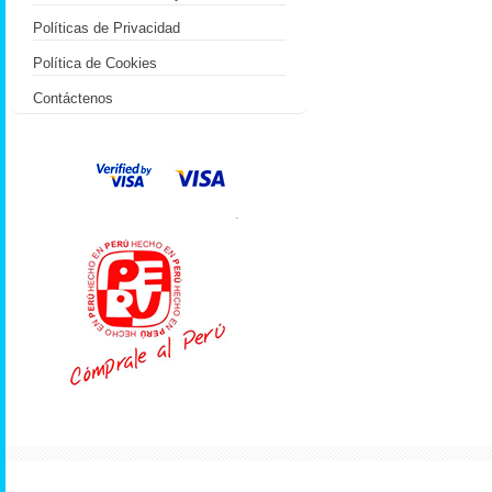
Políticas de Privacidad
Política de Cookies
Contáctenos
.