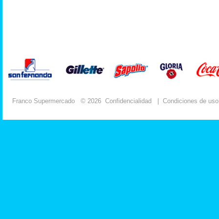
Franco Supermercado
© 2026
Confidencialidad
|
Condiciones de uso