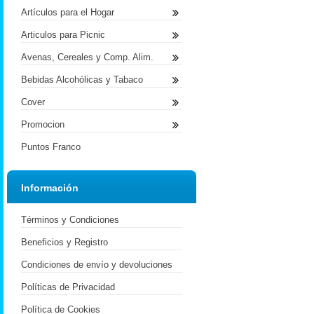
Artículos para el Hogar
Articulos para Picnic
Avenas, Cereales y Comp. Alim.
Bebidas Alcohólicas y Tabaco
Cover
Promocion
Puntos Franco
Información
Términos y Condiciones
Beneficios y Registro
Condiciones de envío y devoluciones
Políticas de Privacidad
Política de Cookies