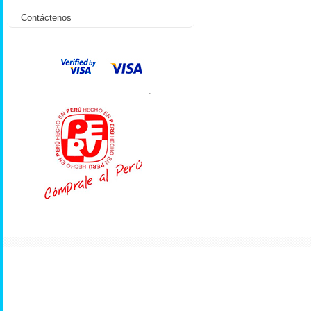
Contáctenos
.