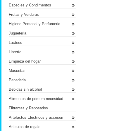
Especies y Condimentos
Frutas y Verduras
Higiene Personal y Perfumeria
Jugueteria
Lacteos
Librería
Limpieza del hogar
Mascotas
Panaderia
Bebidas sin alcohol
Alimentos de primera necesidad
Filtrantes y Reposados
Artefactos Eléctricos y accesori
Articulos de regalo