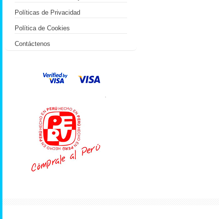
Políticas de Privacidad
Política de Cookies
Contáctenos
.