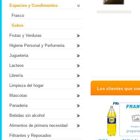
Especies y Condimentos
Frasco
Sobre
Frutas y Verduras
Higiene Personal y Perfumeria
Jugueteria
Lacteos
Librería
Limpieza del hogar
Los clientes que c
Mascotas
Panaderia
Bebidas sin alcohol
Alimentos de primera necesidad
Filtrantes y Reposados