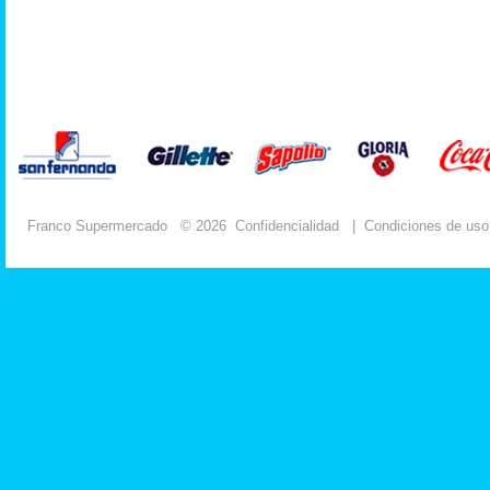
Franco Supermercado
© 2026
Confidencialidad
|
Condiciones de uso