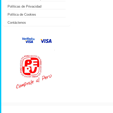
Políticas de Privacidad
Política de Cookies
Contáctenos
.