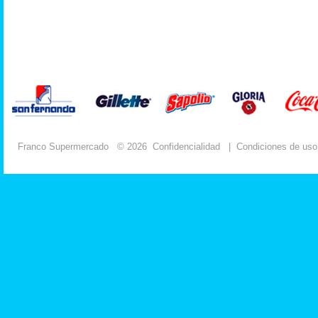
Franco Supermercado
© 2026
Confidencialidad
|
Condiciones de uso