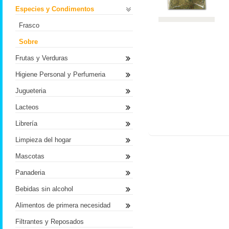
Especies y Condimentos
Frasco
Sobre
Frutas y Verduras
Higiene Personal y Perfumeria
Jugueteria
Lacteos
Librería
Limpieza del hogar
Mascotas
Panaderia
Bebidas sin alcohol
Alimentos de primera necesidad
Filtrantes y Reposados