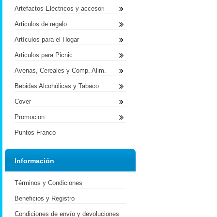
Artefactos Eléctricos y accesori
Articulos de regalo
Artículos para el Hogar
Articulos para Picnic
Avenas, Cereales y Comp. Alim.
Bebidas Alcohólicas y Tabaco
Cover
Promocion
Puntos Franco
Información
Términos y Condiciones
Beneficios y Registro
Condiciones de envío y devoluciones