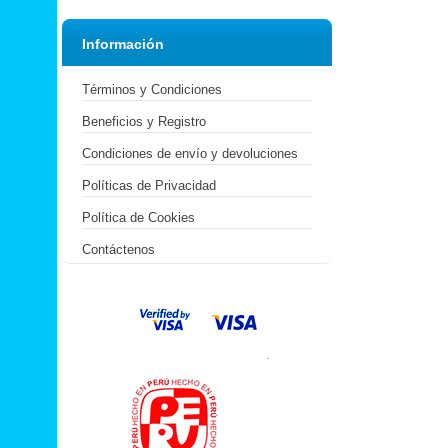
Información
Términos y Condiciones
Beneficios y Registro
Condiciones de envío y devoluciones
Políticas de Privacidad
Política de Cookies
Contáctenos
.