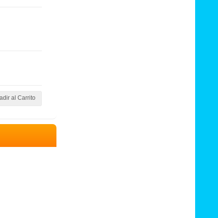
dir al Carrito