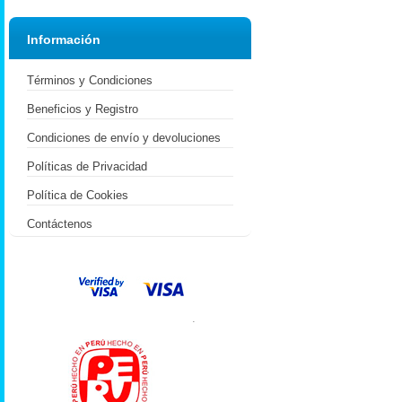
Información
Términos y Condiciones
Beneficios y Registro
Condiciones de envío y devoluciones
Políticas de Privacidad
Política de Cookies
Contáctenos
.