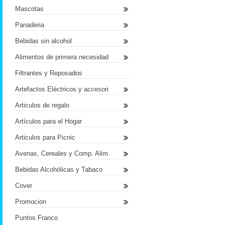
Mascotas
Panaderia
Bebidas sin alcohol
Alimentos de primera necesidad
Filtrantes y Reposados
Artefactos Eléctricos y accesori
Articulos de regalo
Artículos para el Hogar
Articulos para Picnic
Avenas, Cereales y Comp. Alim.
Bebidas Alcohólicas y Tabaco
Cover
Promocion
Puntos Franco