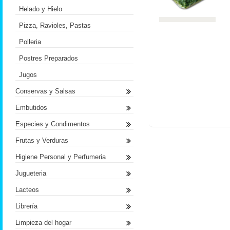
Helado y Hielo
Pizza, Ravioles, Pastas
Polleria
Postres Preparados
Jugos
Conservas y Salsas
Embutidos
Especies y Condimentos
Frutas y Verduras
Higiene Personal y Perfumeria
Jugueteria
Lacteos
Librería
Limpieza del hogar