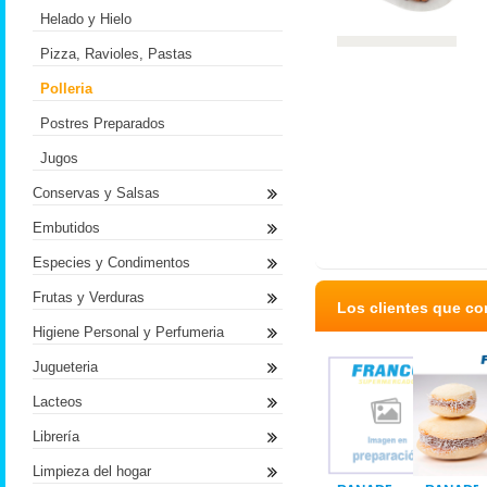
Helado y Hielo
Pizza, Ravioles, Pastas
Polleria
Postres Preparados
Jugos
Conservas y Salsas
Embutidos
Especies y Condimentos
Frutas y Verduras
Los clientes que c
Higiene Personal y Perfumeria
Jugueteria
Lacteos
Librería
Limpieza del hogar