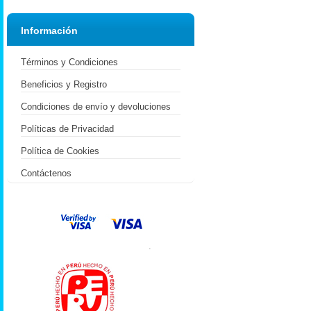
Información
Términos y Condiciones
Beneficios y Registro
Condiciones de envío y devoluciones
Políticas de Privacidad
Política de Cookies
Contáctenos
.