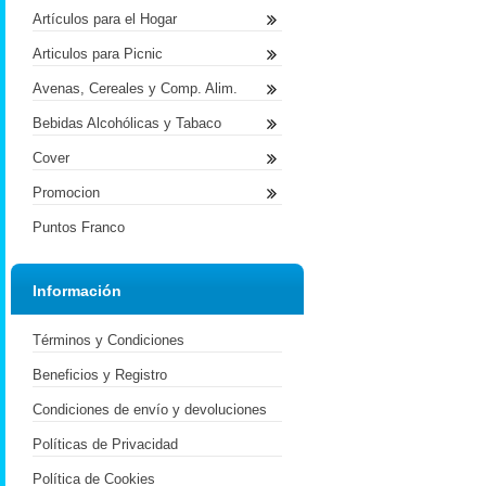
Artículos para el Hogar
Articulos para Picnic
Avenas, Cereales y Comp. Alim.
Bebidas Alcohólicas y Tabaco
Cover
Promocion
Puntos Franco
Información
Términos y Condiciones
Beneficios y Registro
Condiciones de envío y devoluciones
Políticas de Privacidad
Política de Cookies