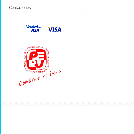
Contáctenos
.