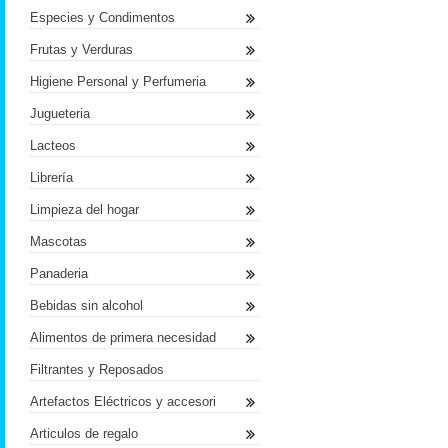
Especies y Condimentos
Frutas y Verduras
Higiene Personal y Perfumeria
Jugueteria
Lacteos
Librería
Limpieza del hogar
Mascotas
Panaderia
Bebidas sin alcohol
Alimentos de primera necesidad
Filtrantes y Reposados
Artefactos Eléctricos y accesori
Articulos de regalo