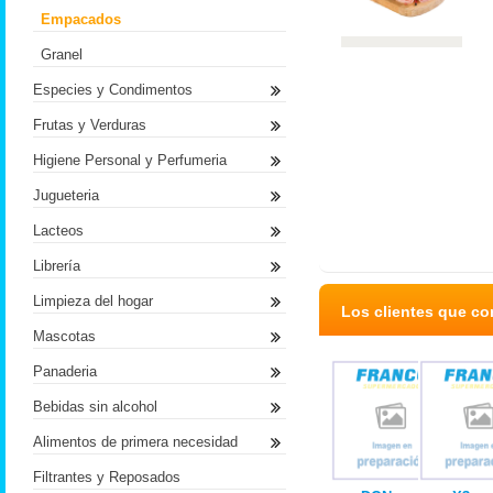
Empacados
Granel
Especies y Condimentos
Frutas y Verduras
Higiene Personal y Perfumeria
Jugueteria
Lacteos
Librería
Limpieza del hogar
Los clientes que c
Mascotas
Panaderia
Bebidas sin alcohol
Alimentos de primera necesidad
Filtrantes y Reposados