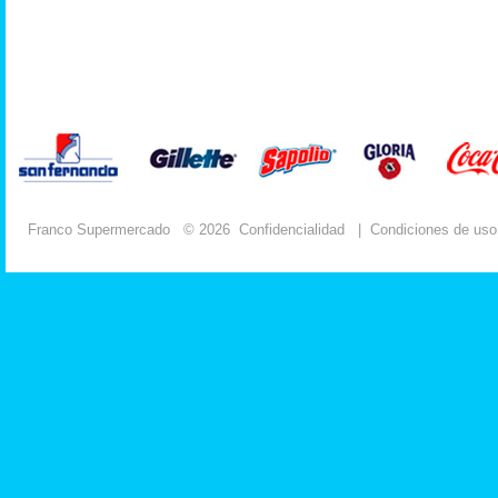
Franco Supermercado
© 2026
Confidencialidad
|
Condiciones de uso