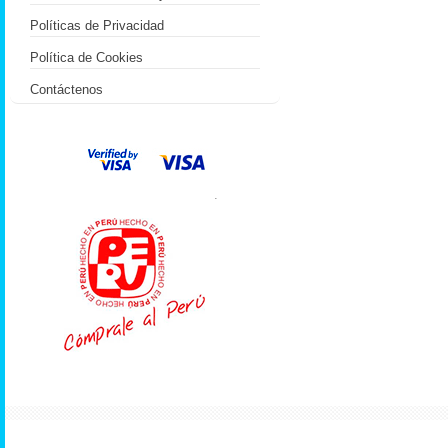
Políticas de Privacidad
Política de Cookies
Contáctenos
.