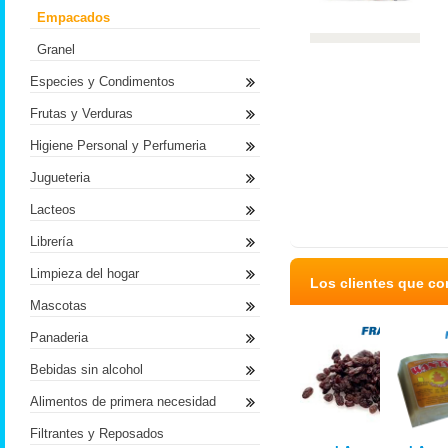
Empacados
Granel
Especies y Condimentos
Frutas y Verduras
Higiene Personal y Perfumeria
Jugueteria
Lacteos
Librería
Limpieza del hogar
Los clientes que c
Mascotas
Panaderia
Bebidas sin alcohol
Alimentos de primera necesidad
Filtrantes y Reposados