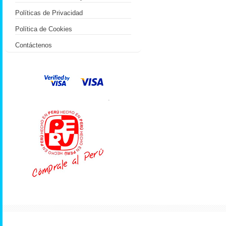
Políticas de Privacidad
Política de Cookies
Contáctenos
.