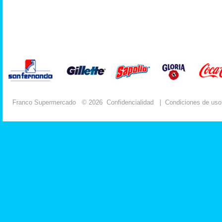
Franco Supermercado
© 2026
Confidencialidad
|
Condiciones de uso