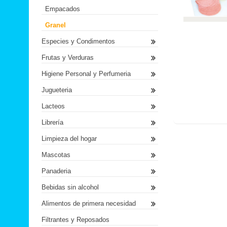
Empacados
Granel
Especies y Condimentos
Frutas y Verduras
Higiene Personal y Perfumeria
Jugueteria
Lacteos
Librería
Limpieza del hogar
Mascotas
Panaderia
Bebidas sin alcohol
Alimentos de primera necesidad
Filtrantes y Reposados