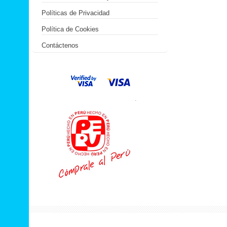
Políticas de Privacidad
Política de Cookies
Contáctenos
.