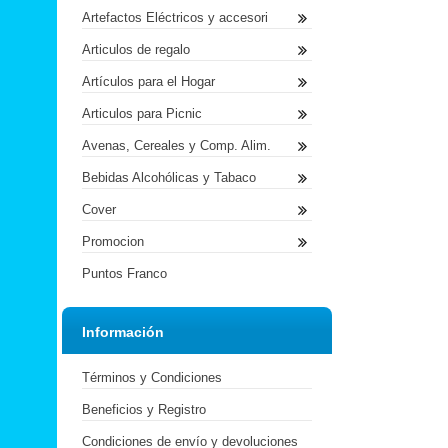
Artefactos Eléctricos y accesori
Articulos de regalo
Artículos para el Hogar
Articulos para Picnic
Avenas, Cereales y Comp. Alim.
Bebidas Alcohólicas y Tabaco
Cover
Promocion
Puntos Franco
Información
Términos y Condiciones
Beneficios y Registro
Condiciones de envío y devoluciones