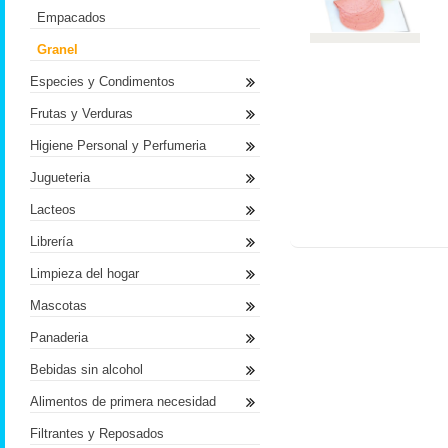
Empacados
Granel
Especies y Condimentos
Frutas y Verduras
Higiene Personal y Perfumeria
Jugueteria
Lacteos
Librería
Limpieza del hogar
Mascotas
Panaderia
Bebidas sin alcohol
Alimentos de primera necesidad
Filtrantes y Reposados