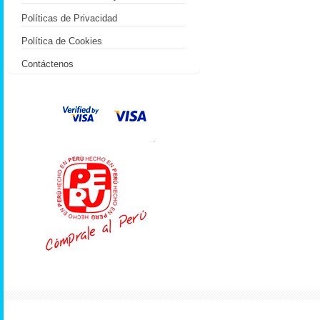
Políticas de Privacidad
Política de Cookies
Contáctenos
.