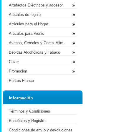
Artefactos Eléctricos y accesori
Articulos de regalo
Artículos para el Hogar
Articulos para Picnic
Avenas, Cereales y Comp. Alim.
Bebidas Alcohólicas y Tabaco
Cover
Promocion
Puntos Franco
Información
Términos y Condiciones
Beneficios y Registro
Condiciones de envío y devoluciones