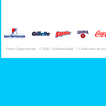
Franco Supermercado
© 2026
Confidencialidad
|
Condiciones de uso