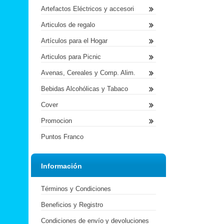
Artefactos Eléctricos y accesori
Articulos de regalo
Artículos para el Hogar
Articulos para Picnic
Avenas, Cereales y Comp. Alim.
Bebidas Alcohólicas y Tabaco
Cover
Promocion
Puntos Franco
Información
Términos y Condiciones
Beneficios y Registro
Condiciones de envío y devoluciones