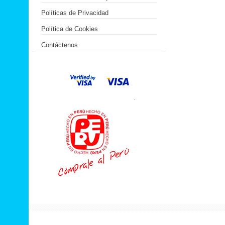
Políticas de Privacidad
Política de Cookies
Contáctenos
.