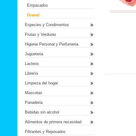
Empacados
Granel
Especies y Condimentos
Frutas y Verduras
Higiene Personal y Perfumeria
Jugueteria
Lacteos
Librería
Limpieza del hogar
Mascotas
Panaderia
Bebidas sin alcohol
Alimentos de primera necesidad
Filtrantes y Reposados