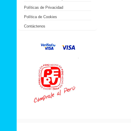
Políticas de Privacidad
Política de Cookies
Contáctenos
.