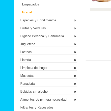
Empacados
Granel
Especies y Condimentos
Frutas y Verduras
Higiene Personal y Perfumeria
Jugueteria
Lacteos
Librería
Limpieza del hogar
Mascotas
Panaderia
Bebidas sin alcohol
Alimentos de primera necesidad
Filtrantes y Reposados