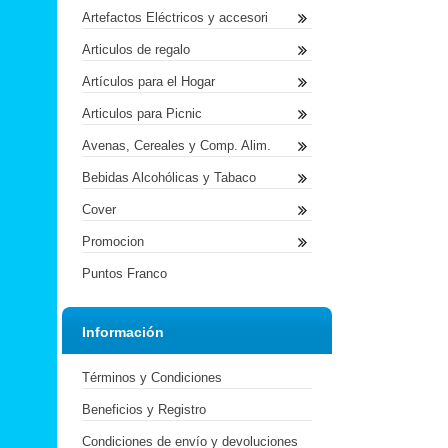
Artefactos Eléctricos y accesori
Articulos de regalo
Artículos para el Hogar
Articulos para Picnic
Avenas, Cereales y Comp. Alim.
Bebidas Alcohólicas y Tabaco
Cover
Promocion
Puntos Franco
Información
Términos y Condiciones
Beneficios y Registro
Condiciones de envío y devoluciones