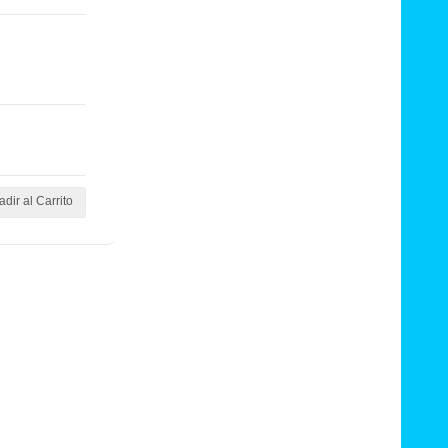
dir al Carrito