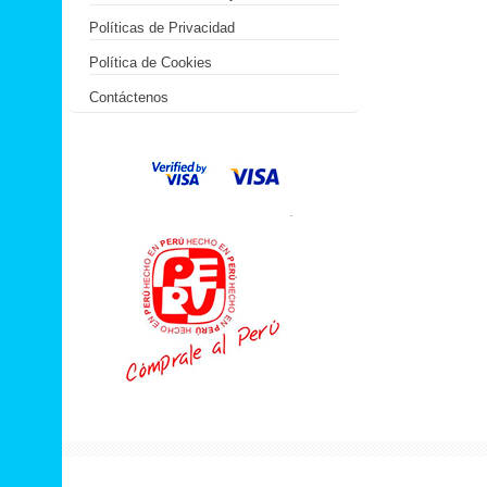
Políticas de Privacidad
Política de Cookies
Contáctenos
.