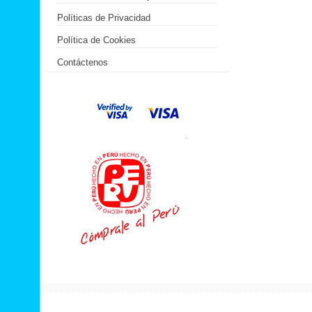
Políticas de Privacidad
Política de Cookies
Contáctenos
.