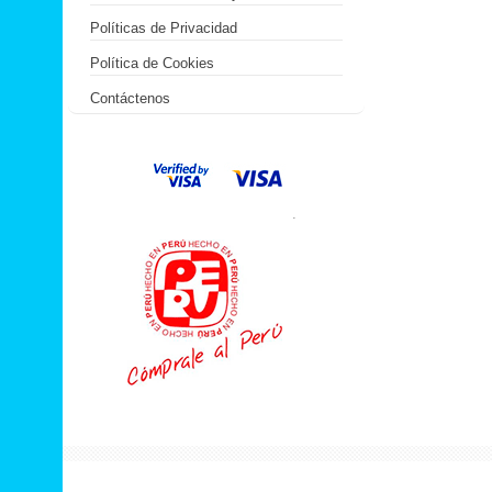
Políticas de Privacidad
Política de Cookies
Contáctenos
.