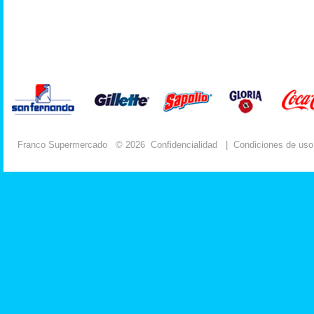
Franco Supermercado
© 2026
Confidencialidad
|
Condiciones de uso