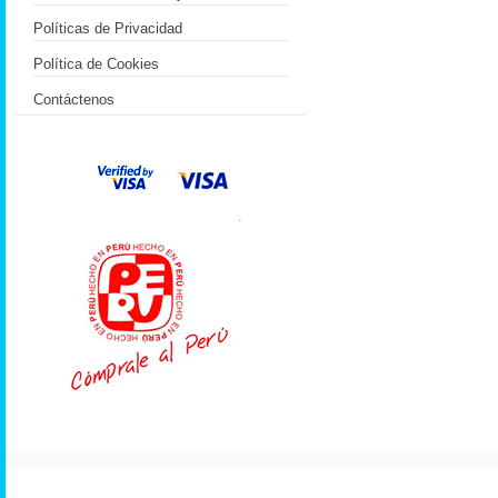
Políticas de Privacidad
Política de Cookies
Contáctenos
.