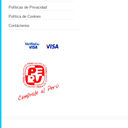
Políticas de Privacidad
Política de Cookies
Contáctenos
.