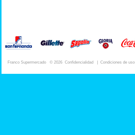
Franco Supermercado
© 2026
Confidencialidad
|
Condiciones de uso