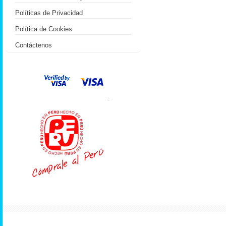
Políticas de Privacidad
Política de Cookies
Contáctenos
.