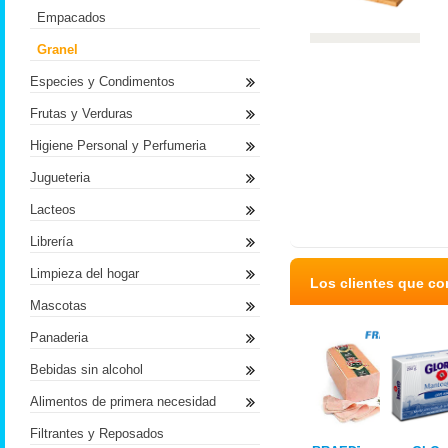
Empacados
Granel
Especies y Condimentos
Frutas y Verduras
Higiene Personal y Perfumeria
Jugueteria
Lacteos
Librería
Limpieza del hogar
Los clientes que c
Mascotas
Panaderia
Bebidas sin alcohol
Alimentos de primera necesidad
Filtrantes y Reposados