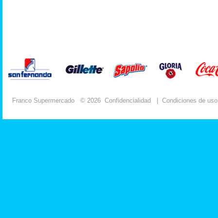
Franco Supermercado
© 2026
Confidencialidad
|
Condiciones de uso