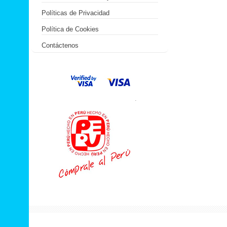
Políticas de Privacidad
Política de Cookies
Contáctenos
.