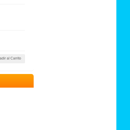
dir al Carrito