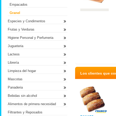
Empacados
Granel
Especies y Condimentos
Frutas y Verduras
Higiene Personal y Perfumeria
Jugueteria
Lacteos
Librería
Limpieza del hogar
Los clientes que c
Mascotas
Panaderia
Bebidas sin alcohol
Alimentos de primera necesidad
Filtrantes y Reposados