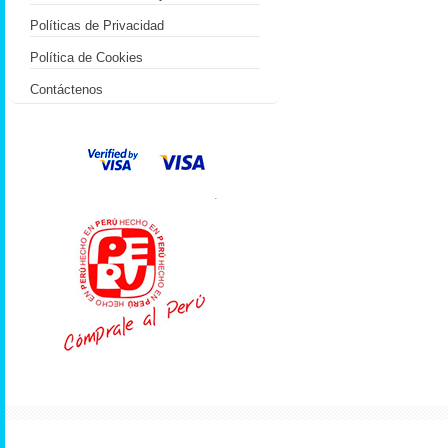
Políticas de Privacidad
Política de Cookies
Contáctenos
.