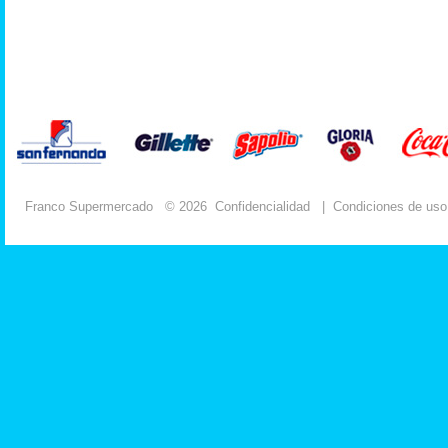
Franco Supermercado
© 2026
Confidencialidad
|
Condiciones de uso