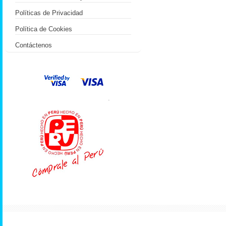
Políticas de Privacidad
Política de Cookies
Contáctenos
.