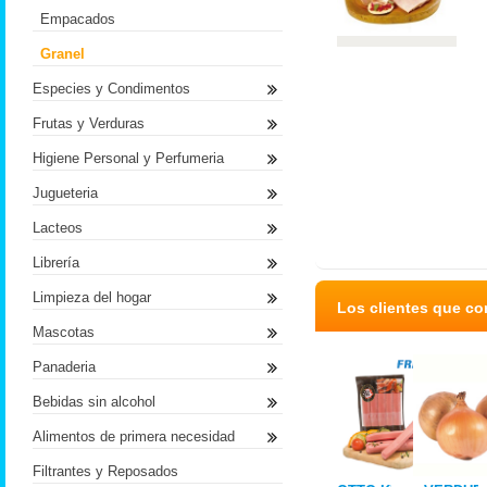
Empacados
Granel
Especies y Condimentos
Frutas y Verduras
Higiene Personal y Perfumeria
Jugueteria
Lacteos
Librería
Limpieza del hogar
Los clientes que c
Mascotas
Panaderia
Bebidas sin alcohol
Alimentos de primera necesidad
Filtrantes y Reposados