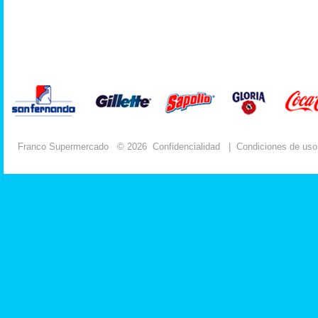
Franco Supermercado
© 2026
Confidencialidad
|
Condiciones de uso