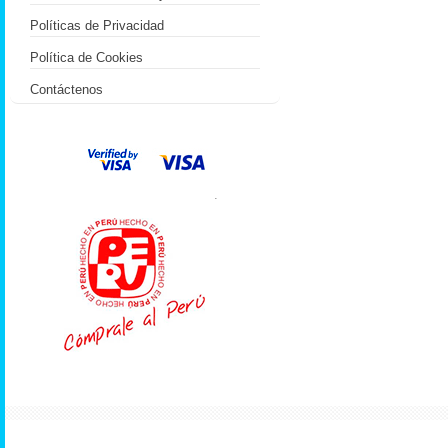
Políticas de Privacidad
Política de Cookies
Contáctenos
.