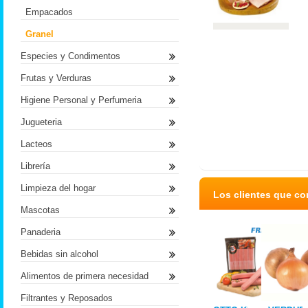
Empacados
Granel
Especies y Condimentos
Frutas y Verduras
Higiene Personal y Perfumeria
Jugueteria
Lacteos
Librería
Limpieza del hogar
Los clientes que c
Mascotas
Panaderia
Bebidas sin alcohol
Alimentos de primera necesidad
Filtrantes y Reposados