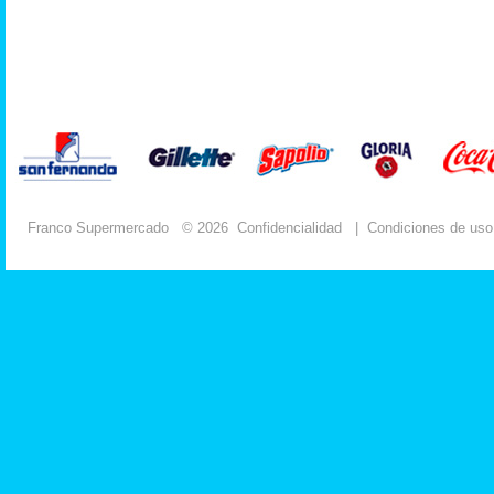
Franco Supermercado
© 2026
Confidencialidad
|
Condiciones de uso