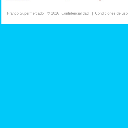
Franco Supermercado
© 2026
Confidencialidad
|
Condiciones de uso