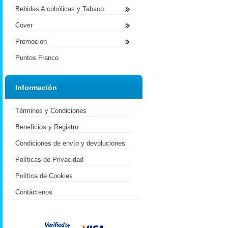
Bebidas Alcohólicas y Tabaco
Cover
Promocion
Puntos Franco
Información
Términos y Condiciones
Beneficios y Registro
Condiciones de envío y devoluciones
Políticas de Privacidad
Política de Cookies
Contáctenos