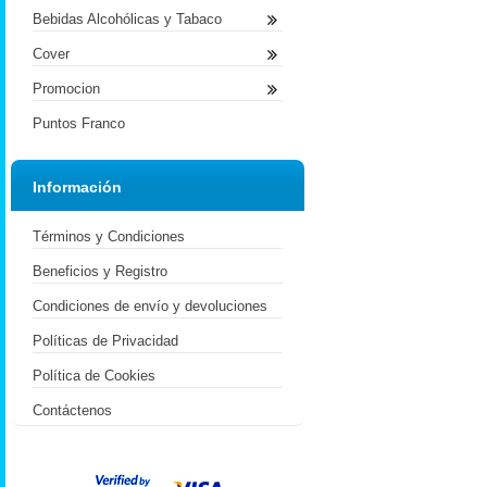
Bebidas Alcohólicas y Tabaco
Cover
Promocion
Puntos Franco
Información
Términos y Condiciones
Beneficios y Registro
Condiciones de envío y devoluciones
Políticas de Privacidad
Política de Cookies
Contáctenos