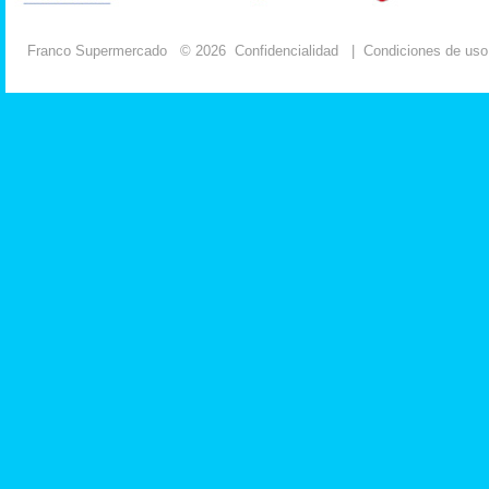
Franco Supermercado
© 2026
Confidencialidad
|
Condiciones de uso