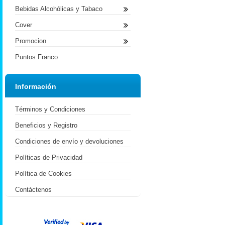
Bebidas Alcohólicas y Tabaco
Cover
Promocion
Puntos Franco
Información
Términos y Condiciones
Beneficios y Registro
Condiciones de envío y devoluciones
Políticas de Privacidad
Política de Cookies
Contáctenos