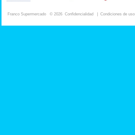
Franco Supermercado
© 2026
Confidencialidad
|
Condiciones de uso