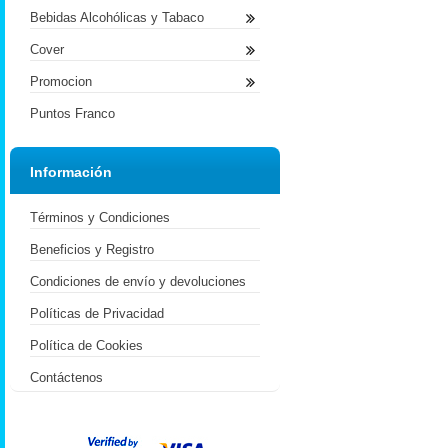
Bebidas Alcohólicas y Tabaco
Cover
Promocion
Puntos Franco
Información
Términos y Condiciones
Beneficios y Registro
Condiciones de envío y devoluciones
Políticas de Privacidad
Política de Cookies
Contáctenos