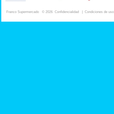
Franco Supermercado
© 2026
Confidencialidad
|
Condiciones de uso