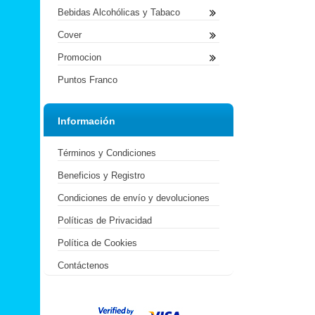
Bebidas Alcohólicas y Tabaco
Cover
Promocion
Puntos Franco
Información
Términos y Condiciones
Beneficios y Registro
Condiciones de envío y devoluciones
Políticas de Privacidad
Política de Cookies
Contáctenos