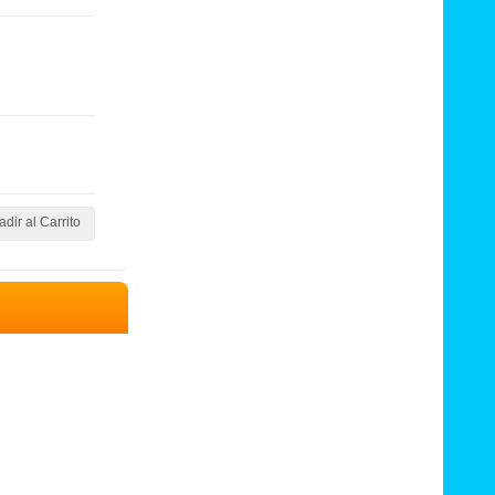
dir al Carrito