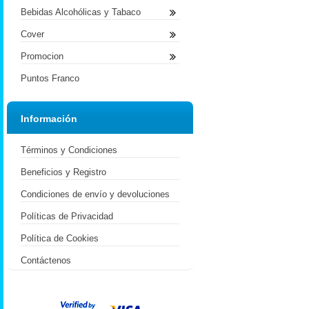
Bebidas Alcohólicas y Tabaco
Cover
Promocion
Puntos Franco
Información
Términos y Condiciones
Beneficios y Registro
Condiciones de envío y devoluciones
Políticas de Privacidad
Política de Cookies
Contáctenos