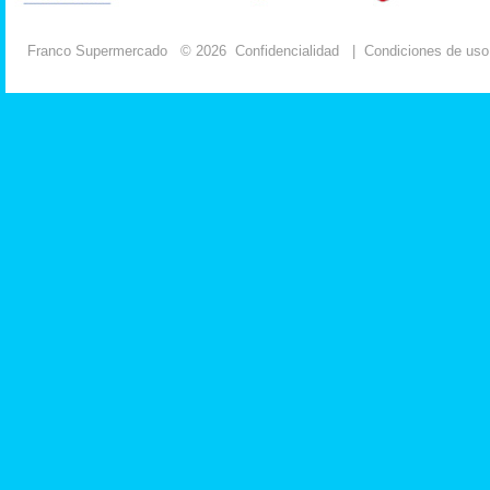
Franco Supermercado
© 2026
Confidencialidad
|
Condiciones de uso