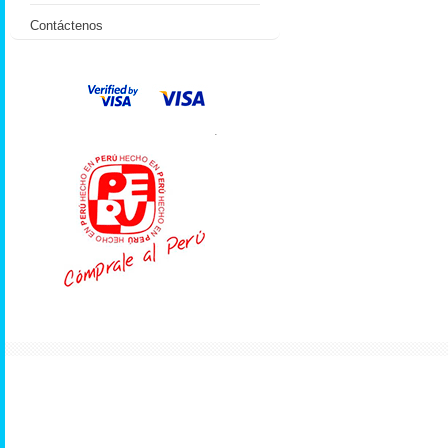
Contáctenos
.