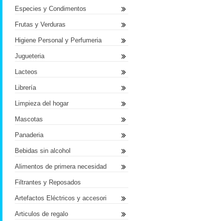
Especies y Condimentos
Frutas y Verduras
Higiene Personal y Perfumeria
Jugueteria
Lacteos
Librería
Limpieza del hogar
Mascotas
Panaderia
Bebidas sin alcohol
Alimentos de primera necesidad
Filtrantes y Reposados
Artefactos Eléctricos y accesori
Articulos de regalo