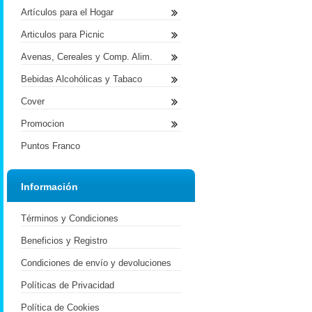
Artículos para el Hogar
Articulos para Picnic
Avenas, Cereales y Comp. Alim.
Bebidas Alcohólicas y Tabaco
Cover
Promocion
Puntos Franco
Información
Términos y Condiciones
Beneficios y Registro
Condiciones de envío y devoluciones
Políticas de Privacidad
Política de Cookies