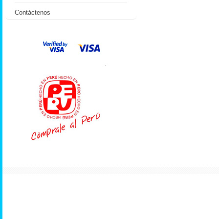
Contáctenos
.