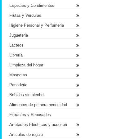
Especies y Condimentos
Frutas y Verduras
Higiene Personal y Perfumeria
Jugueteria
Lacteos
Librería
Limpieza del hogar
Mascotas
Panaderia
Bebidas sin alcohol
Alimentos de primera necesidad
Filtrantes y Reposados
Artefactos Eléctricos y accesori
Articulos de regalo