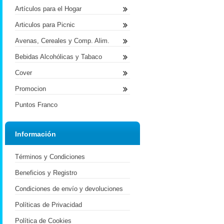
Artículos para el Hogar
Articulos para Picnic
Avenas, Cereales y Comp. Alim.
Bebidas Alcohólicas y Tabaco
Cover
Promocion
Puntos Franco
Información
Términos y Condiciones
Beneficios y Registro
Condiciones de envío y devoluciones
Políticas de Privacidad
Política de Cookies