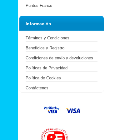
Puntos Franco
Información
Términos y Condiciones
Beneficios y Registro
Condiciones de envío y devoluciones
Políticas de Privacidad
Política de Cookies
Contáctenos
.