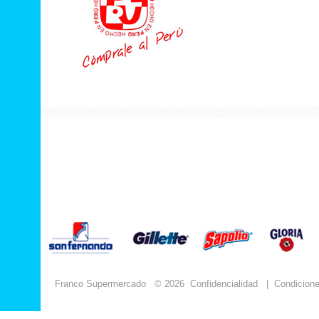
Franco Supermercado
© 2026
Confidencialidad
|
Condicion