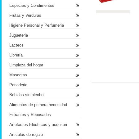
Especies y Condimentos
Frutas y Verduras
Higiene Personal y Perfumeria
Jugueteria
Lacteos
Librería
Limpieza del hogar
Mascotas
Panaderia
Bebidas sin alcohol
Alimentos de primera necesidad
Filtrantes y Reposados
Artefactos Eléctricos y accesori
Articulos de regalo