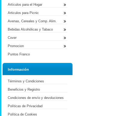
Artículos para el Hogar
Articulos para Picnic
Avenas, Cereales y Comp. Alim.
Bebidas Alcohólicas y Tabaco
Cover
Promocion
Puntos Franco
Información
Términos y Condiciones
Beneficios y Registro
Condiciones de envío y devoluciones
Políticas de Privacidad
Política de Cookies