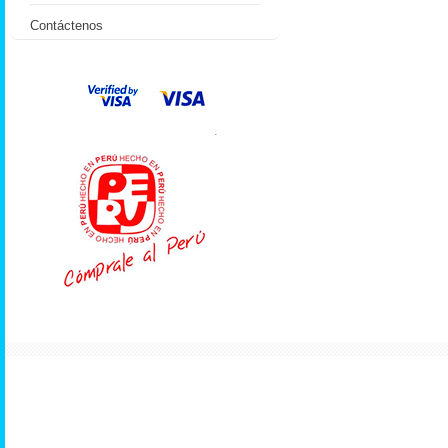
Contáctenos
.