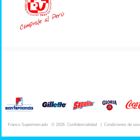
Franco Supermercado
© 2026
Confidencialidad
|
Condiciones de uso