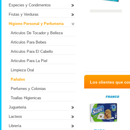
Especies y Condimentos
Frutas y Verduras
Higiene Personal y Perfumeria
Articulos De Tocador y Belleza
Articulos Para Bebes
Articulos Para El Cabello
Articulos Para La Piel
Limpieza Oral
Pañales
Los clientes que c
Perfumes y Colonias
Toallas Higienicas
Jugueteria
Lacteos
Librería