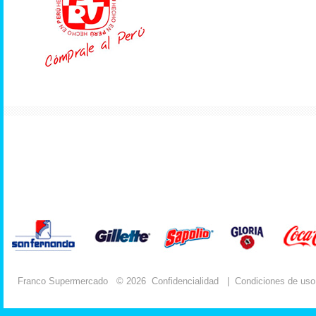
Franco Supermercado
© 2026
Confidencialidad
|
Condiciones de uso