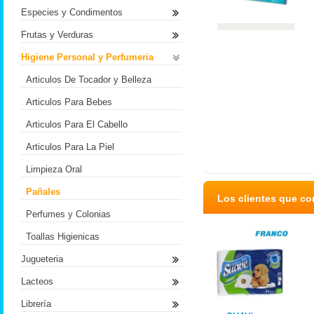
Especies y Condimentos
Frutas y Verduras
Higiene Personal y Perfumeria
Articulos De Tocador y Belleza
Articulos Para Bebes
Articulos Para El Cabello
Articulos Para La Piel
Limpieza Oral
Pañales
Los clientes que c
Perfumes y Colonias
Toallas Higienicas
Jugueteria
Lacteos
Librería