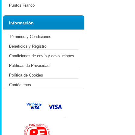
Puntos Franco
Información
Términos y Condiciones
Beneficios y Registro
Condiciones de envío y devoluciones
Políticas de Privacidad
Política de Cookies
Contáctenos
.