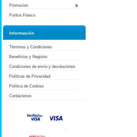
Promocion
Puntos Franco
Información
Términos y Condiciones
Beneficios y Registro
Condiciones de envío y devoluciones
Políticas de Privacidad
Política de Cookies
Contáctenos
.