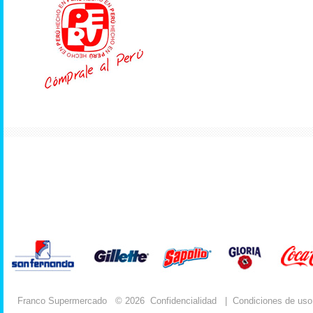
Franco Supermercado
© 2026
Confidencialidad
|
Condiciones de uso