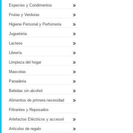
Especies y Condimentos
Frutas y Verduras
Higiene Personal y Perfumeria
Jugueteria
Lacteos
Librería
Limpieza del hogar
Mascotas
Panaderia
Bebidas sin alcohol
Alimentos de primera necesidad
Filtrantes y Reposados
Artefactos Eléctricos y accesori
Articulos de regalo