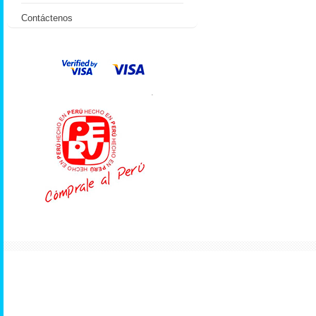
Contáctenos
.