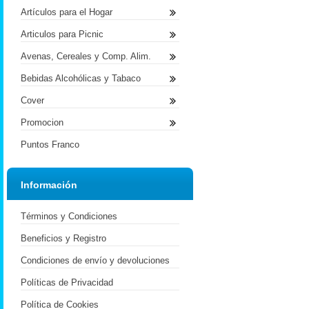
Artículos para el Hogar
Articulos para Picnic
Avenas, Cereales y Comp. Alim.
Bebidas Alcohólicas y Tabaco
Cover
Promocion
Puntos Franco
Información
Términos y Condiciones
Beneficios y Registro
Condiciones de envío y devoluciones
Políticas de Privacidad
Política de Cookies