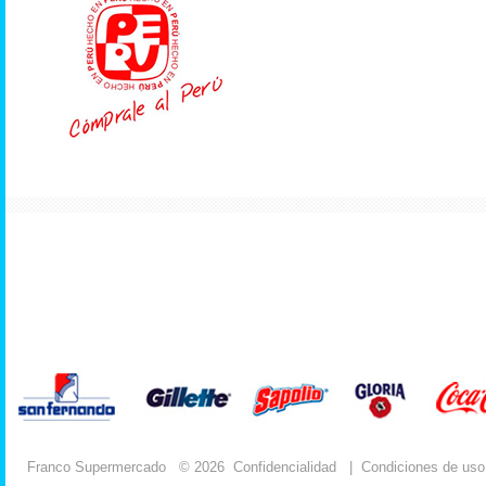
Franco Supermercado
© 2026
Confidencialidad
|
Condiciones de uso