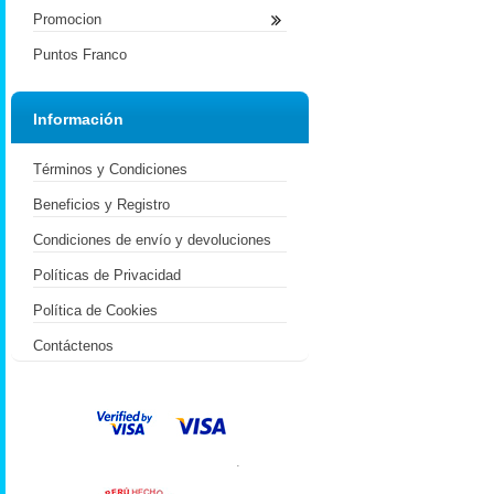
Promocion
Puntos Franco
Información
Términos y Condiciones
Beneficios y Registro
Condiciones de envío y devoluciones
Políticas de Privacidad
Política de Cookies
Contáctenos
.