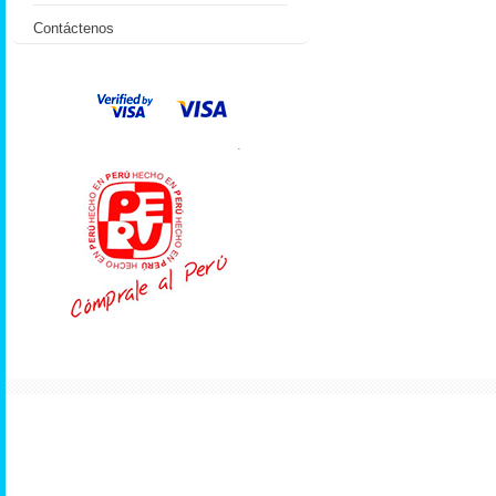
Contáctenos
.