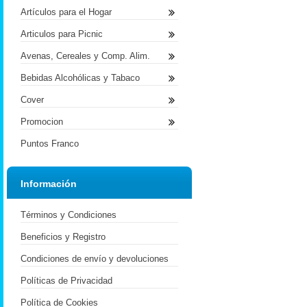
Artículos para el Hogar
Articulos para Picnic
Avenas, Cereales y Comp. Alim.
Bebidas Alcohólicas y Tabaco
Cover
Promocion
Puntos Franco
Información
Términos y Condiciones
Beneficios y Registro
Condiciones de envío y devoluciones
Políticas de Privacidad
Política de Cookies