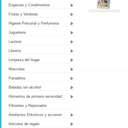
Especies y Condimentos
Frutas y Verduras
Higiene Personal y Perfumeria
Jugueteria
Lacteos
Librería
Limpieza del hogar
Mascotas
Panaderia
Bebidas sin alcohol
Alimentos de primera necesidad
Filtrantes y Reposados
Artefactos Eléctricos y accesori
Articulos de regalo