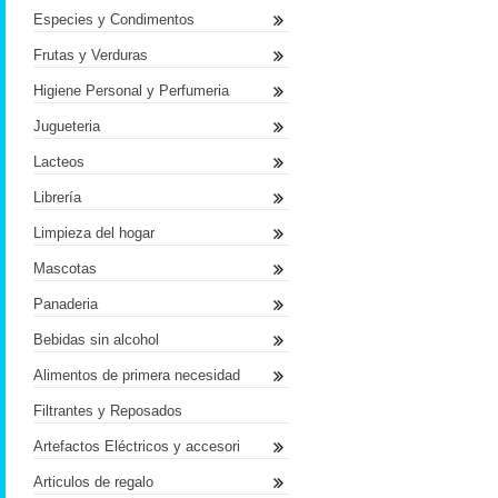
Especies y Condimentos
Frutas y Verduras
Higiene Personal y Perfumeria
Jugueteria
Lacteos
Librería
Limpieza del hogar
Mascotas
Panaderia
Bebidas sin alcohol
Alimentos de primera necesidad
Filtrantes y Reposados
Artefactos Eléctricos y accesori
Articulos de regalo