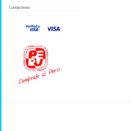
Contáctenos
.