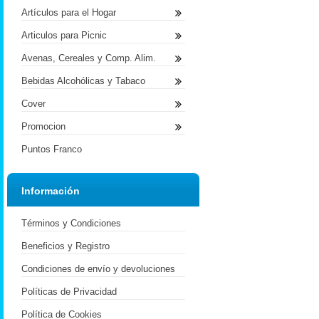
Artículos para el Hogar
Articulos para Picnic
Avenas, Cereales y Comp. Alim.
Bebidas Alcohólicas y Tabaco
Cover
Promocion
Puntos Franco
Información
Términos y Condiciones
Beneficios y Registro
Condiciones de envío y devoluciones
Políticas de Privacidad
Política de Cookies