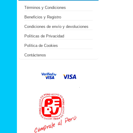
Términos y Condiciones
Beneficios y Registro
Condiciones de envío y devoluciones
Políticas de Privacidad
Política de Cookies
Contáctenos
.