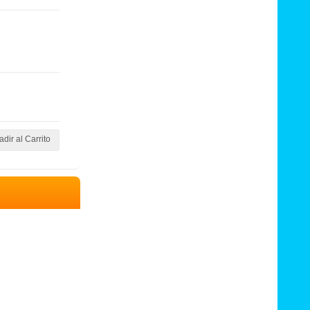
dir al Carrito